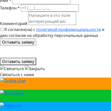
Имя *
Телефон *
Комментарий
Я согласен(на) с
политикой конфиденциальности
и
даю согласие на обработку персональных данных
Оставить заявку
Связаться с нами
Онлайн чат
Чат в WhatsApp