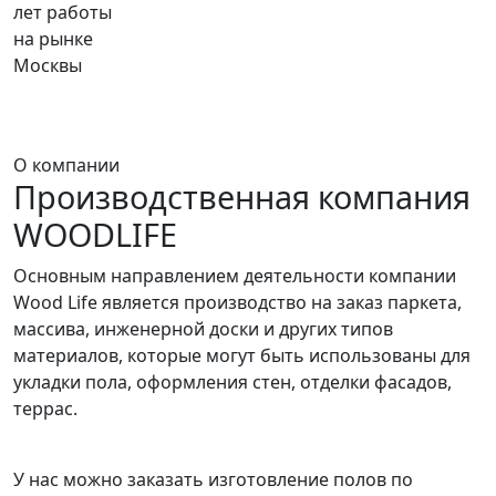
лет работы
на рынке
Москвы
О компании
Производственная компания
WOODLIFE
Основным направлением деятельности компании
Wood Life является производство на заказ паркета,
массива, инженерной доски и других типов
материалов, которые могут быть использованы для
укладки пола, оформления стен, отделки фасадов,
террас.
У нас можно заказать изготовление полов по