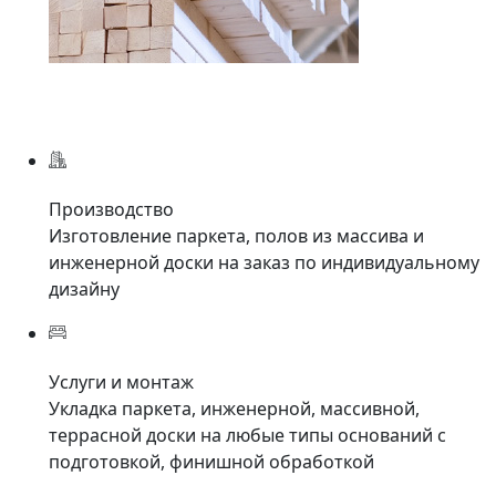
Производство
Изготовление паркета, полов из массива и
инженерной доски на заказ по индивидуальному
дизайну
Услуги и монтаж
Укладка паркета, инженерной, массивной,
террасной доски на любые типы оснований с
подготовкой, финишной обработкой