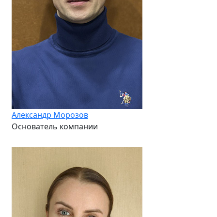
Александр Морозов
Основатель компании