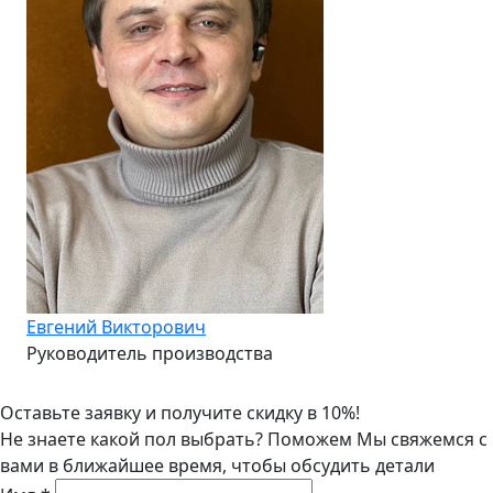
Евгений Викторович
Руководитель производства
Оставьте заявку и получите скидку в 10%!
Не знаете какой пол выбрать? Поможем
Мы свяжемся с
вами в ближайшее время, чтобы обсудить детали