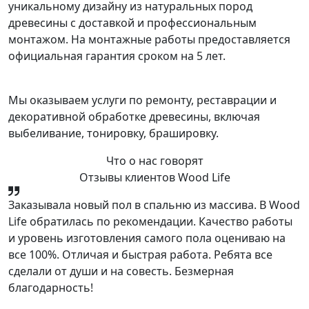
уникальному дизайну из натуральных пород
древесины с доставкой и профессиональным
монтажом. На монтажные работы предоставляется
официальная гарантия сроком на 5 лет.
Мы оказываем услуги по ремонту, реставрации и
декоративной обработке древесины, включая
выбеливание, тонировку, брашировку.
Что о нас говорят
Отзывы клиентов Wood Life
Заказывала новый пол в спальню из массива. В Wood
Life обратилась по рекомендации. Качество работы
и уровень изготовления самого пола оцениваю на
все 100%. Отличая и быстрая работа. Ребята все
сделали от души и на совесть. Безмерная
благодарность!