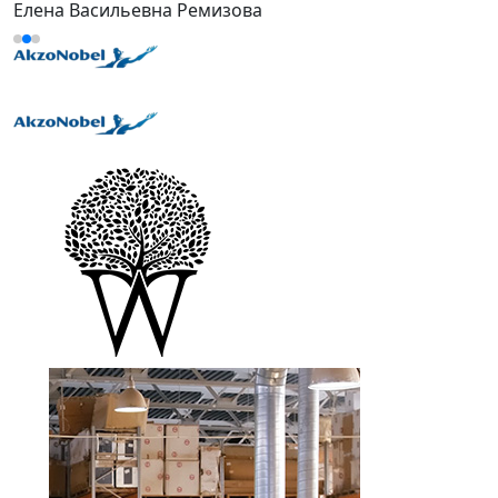
Елена Васильевна Ремизова