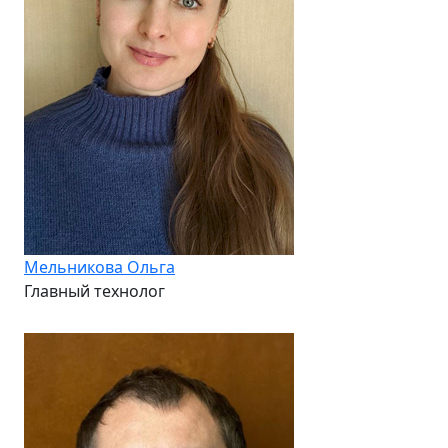
Мельникова Ольга
Главный технолог