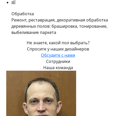
Обработка
Ремонт, реставрация, декоративная обработка
деревянных полов: брашировка, тонирование,
выбеливание паркета
Не знаете, какой пол выбрать?
Спросите у наших дизайнеров
Обсудите с нами
Сотрудники
Наша команда