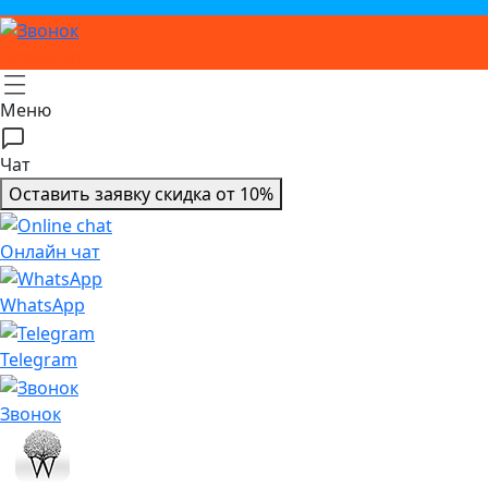
Чат в Telegram
Позвонить
Меню
Чат
Оставить заявку
скидка от 10%
Онлайн чат
WhatsApp
Telegram
Звонок