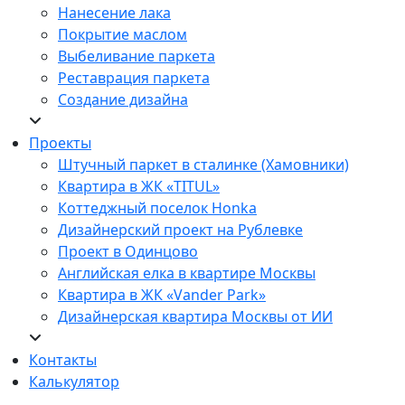
Нанесение лака
Покрытие маслом
Выбеливание паркета
Реставрация паркета
Создание дизайна
Проекты
Штучный паркет в сталинке (Хамовники)
Квартира в ЖК «TITUL»
Коттеджный поселок Honka
Дизайнерский проект на Рублевке
Проект в Одинцово
Английская елка в квартире Москвы
Квартира в ЖК «Vander Park»
Дизайнерская квартира Москвы от ИИ
Контакты
Калькулятор