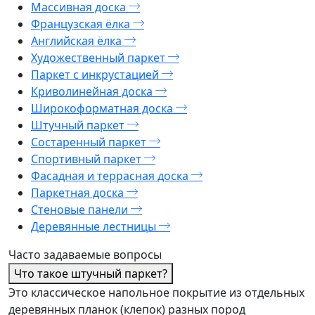
Массивная доска
Французская ёлка
Английская ёлка
Художественный паркет
Паркет с инкрустацией
Криволинейная доска
Широкоформатная доска
Штучный паркет
Состаренный паркет
Спортивный паркет
Фасадная и террасная доска
Паркетная доска
Стеновые панели
Деревянные лестницы
Часто задаваемые вопросы
Что такое штучный паркет?
Это классическое напольное покрытие из отдельных
деревянных планок (клепок) разных пород