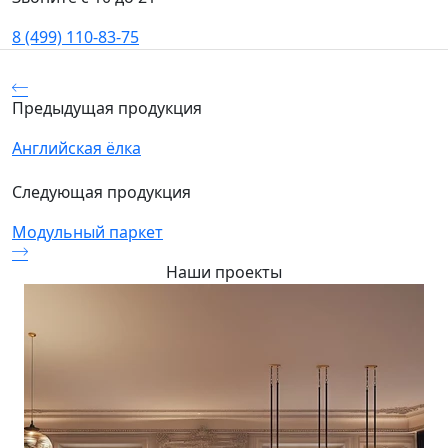
8 (499) 110-83-75
Предыдущая продукция
Английская ёлка
Следующая продукция
Модульный паркет
Наши проекты