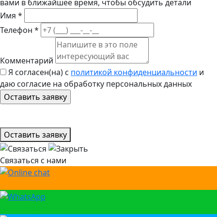
вами в ближайшее время, чтобы обсудить детали
Имя *
Телефон *
Комментарий
Я согласен(на) с
политикой конфиденциальности
и
даю согласие на обработку персональных данных
Оставить заявку
Связаться с нами
Онлайн чат
Чат в WhatsApp