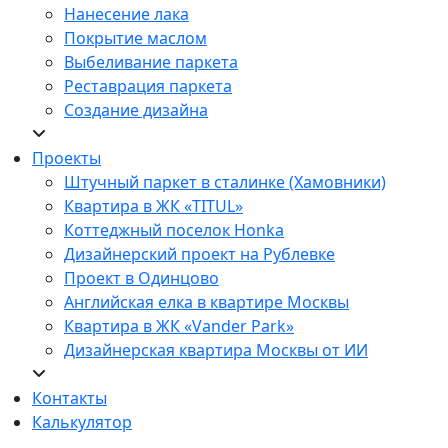
Нанесение лака
Покрытие маслом
Выбеливание паркета
Реставрация паркета
Создание дизайна
Проекты
Штучный паркет в сталинке (Хамовники)
Квартира в ЖК «TITUL»
Коттеджный поселок Honka
Дизайнерский проект на Рублевке
Проект в Одинцово
Английская елка в квартире Москвы
Квартира в ЖК «Vander Park»
Дизайнерская квартира Москвы от ИИ
Контакты
Калькулятор