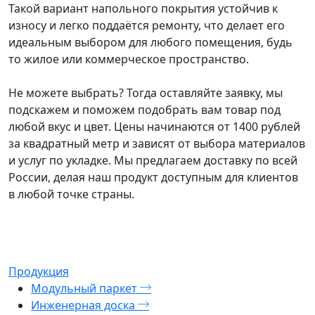
Такой вариант напольного покрытия устойчив к
износу и легко поддаётся ремонту, что делает его
идеальным выбором для любого помещения, будь
то жилое или коммерческое пространство.
Не можете выбрать? Тогда оставляйте заявку, мы
подскажем и поможем подобрать вам товар под
любой вкус и цвет. Цены начинаются от 1400 рублей
за квадратный метр и зависят от выбора материалов
и услуг по укладке. Мы предлагаем доставку по всей
России, делая наш продукт доступным для клиентов
в любой точке страны.
Продукция
Модульный паркет
Инженерная доска