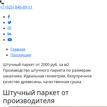
+7 (925) 846-89-51
Главная
Продукция
Штучный паркет от 2000 руб. за м2
Производство штучного паркета по размерам
заказчика. Идеальная геометрия, безупречное
качество древесины, качественная сушка.
Штучный паркет от
производителя