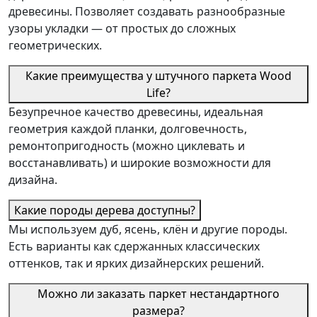
древесины. Позволяет создавать разнообразные
узоры укладки — от простых до сложных
геометрических.
Какие преимущества у штучного паркета Wood
Life?
Безупречное качество древесины, идеальная
геометрия каждой планки, долговечность,
ремонтопригодность (можно циклевать и
восстанавливать) и широкие возможности для
дизайна.
Какие породы дерева доступны?
Мы используем дуб, ясень, клён и другие породы.
Есть варианты как сдержанных классических
оттенков, так и ярких дизайнерских решений.
Можно ли заказать паркет нестандартного
размера?