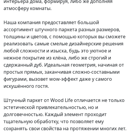
интерьера дома, формируя, либо же дополняя
атмосферу комнаты.
Наша компания предоставляет большой
ассортимент штучного паркета разных размеров,
толщины и цветов, с помощью которых вы сможете
реализовать самые смелые дизайнерские решения
любой сложности и изыска, будь это уютное и
нежное покрытие из клёна, либо же строгий и
сдержанный дуб. Идеальная геометрия, начиная от
простых прямых, заканчивая сложно-составными
фигурами, вызовет wow-эффект даже у самого
искушённого гостя.
Штучный паркет от Wood Life отличается не только
эстетической привлекательностью, но и
долговечностью. Каждый элемент проходит
тщательную обработку, что позволяет ему
сохранять свои свойства на протяжении многих лет.