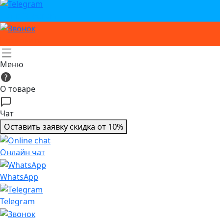
Чат в Telegram
Позвонить
Меню
О товаре
Чат
Оставить заявку
скидка от 10%
Онлайн чат
WhatsApp
Telegram