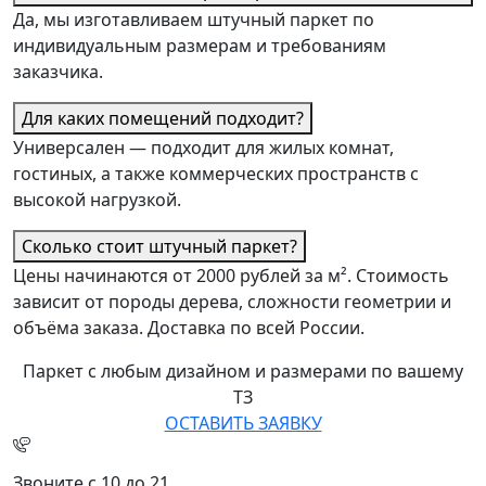
Да, мы изготавливаем штучный паркет по
индивидуальным размерам и требованиям
заказчика.
Для каких помещений подходит?
Универсален — подходит для жилых комнат,
гостиных, а также коммерческих пространств с
высокой нагрузкой.
Сколько стоит штучный паркет?
Цены начинаются от 2000 рублей за м². Стоимость
зависит от породы дерева, сложности геометрии и
объёма заказа. Доставка по всей России.
Паркет с любым дизайном и размерами по вашему
ТЗ
ОСТАВИТЬ ЗАЯВКУ
Звоните с 10 до 21