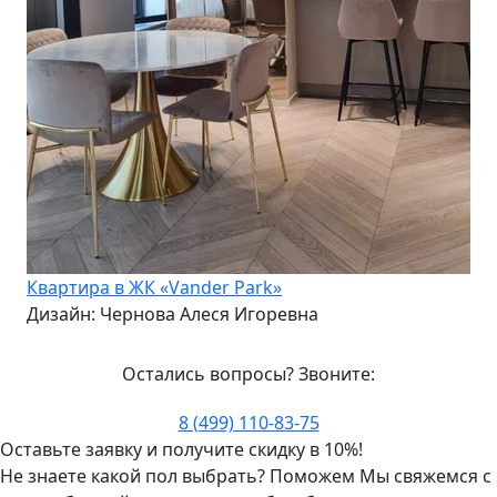
Квартира в ЖК «Vander Park»
Дизайн: Чернова Алеся Игоревна
Остались вопросы? Звоните:
8 (499) 110-83-75
Оставьте заявку и получите скидку в 10%!
Не знаете какой пол выбрать? Поможем
Мы свяжемся с