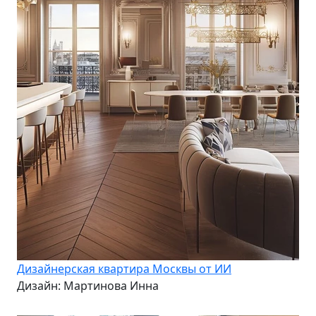
Дизайнерская квартира Москвы от ИИ
Дизайн: Мартинова Инна