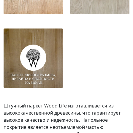
Штучный паркет Wood Life изготавливается из
высококачественной древесины, что гарантирует
высокое качество и надёжность. Напольное
покрытие является неотъемлемой частью